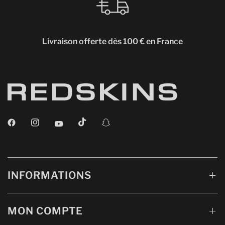
Livraison offerte dès 100 € en France
INFORMATIONS
MON COMPTE