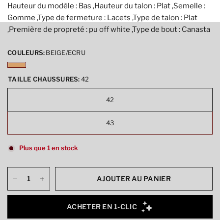
Hauteur du modèle : Bas ,Hauteur du talon : Plat ,Semelle :
Gomme ,Type de fermeture : Lacets ,Type de talon : Plat
,Première de propreté : pu off white ,Type de bout : Canasta
COULEURS:
BEIGE/ECRU
TAILLE CHAUSSURES:
42
42
43
Plus que 1 en stock
AJOUTER AU PANIER