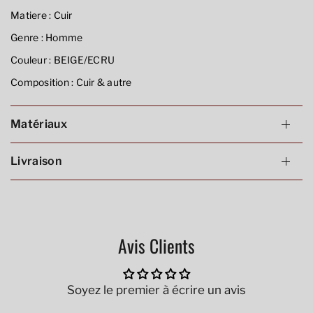
Matiere :
Cuir
Genre :
Homme
Couleur :
BEIGE/ECRU
Composition :
Cuir & autre
Matériaux
Livraison
Avis Clients
Soyez le premier à écrire un avis