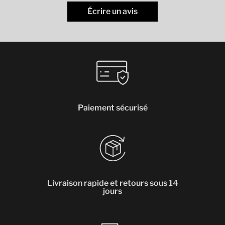
Écrire un avis
Paiement sécurisé
Livraison rapide et retours sous 14
jours