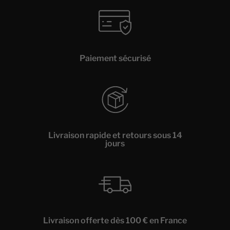
Paiement sécurisé
Livraison rapide et retours sous 14
jours
Livraison offerte dès 100 € en France