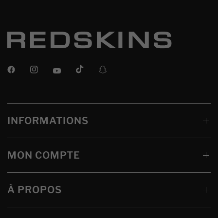
INFORMATIONS
MON COMPTE
À PROPOS