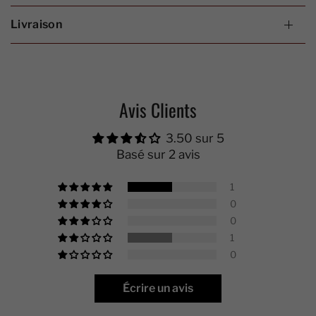
Livraison
Avis Clients
3.50 sur 5
Basé sur 2 avis
1
0
0
1
0
Écrire un avis