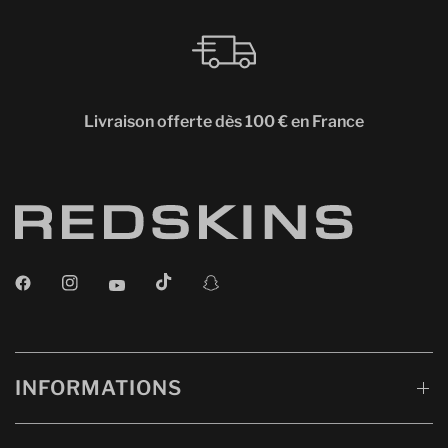
Livraison offerte dès 100 € en France
INFORMATIONS