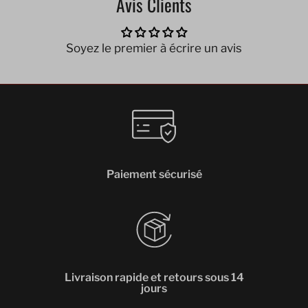
Avis Clients
Soyez le premier à écrire un avis
Paiement sécurisé
Livraison rapide et retours sous 14
jours