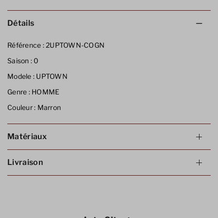
Détails
Référence :
2UPTOWN-COGN
Saison :
0
Modele :
UPTOWN
Genre :
HOMME
Couleur :
Marron
Matériaux
Livraison