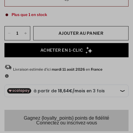
Plus que 1 en stock
AJOUTER AU PANIER
Gagnez {loyalty_points} points de fidélité
Connectez ou inscrivez-vous