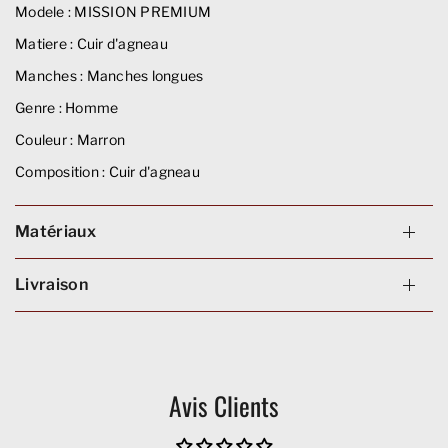
Modele :
MISSION PREMIUM
Matiere :
Cuir d'agneau
Manches :
Manches longues
Genre :
Homme
Couleur :
Marron
Composition :
Cuir d'agneau
Matériaux
Livraison
Avis Clients