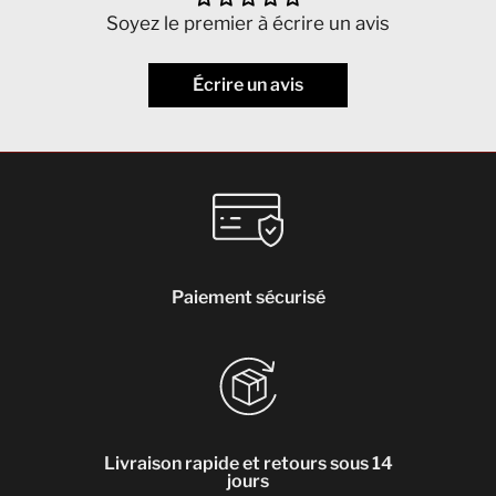
Soyez le premier à écrire un avis
Écrire un avis
Paiement sécurisé
Livraison rapide et retours sous 14
jours