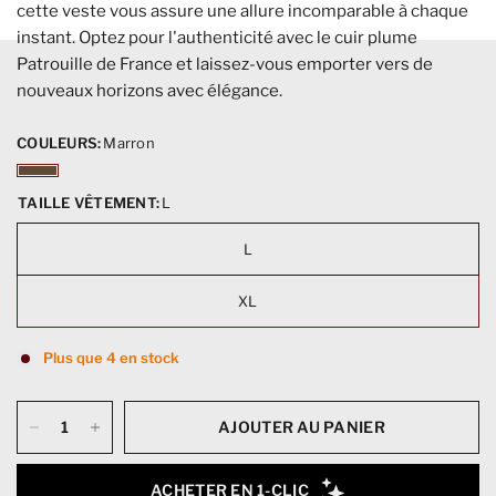
cette veste vous assure une allure incomparable à chaque
instant. Optez pour l'authenticité avec le cuir plume
Patrouille de France et laissez-vous emporter vers de
nouveaux horizons avec élégance.
COULEURS:
Marron
TAILLE VÊTEMENT:
L
L
XL
Plus que 4 en stock
AJOUTER AU PANIER