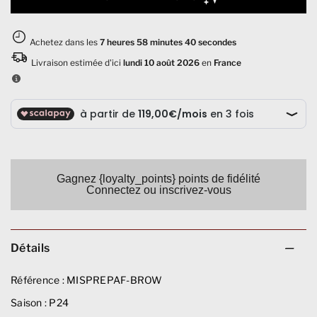
Gagnez {loyalty_points} points de fidélité
Connectez ou inscrivez-vous
Détails
Référence :
MISPREPAF-BROW
Saison :
P24