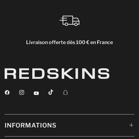
Livraison offerte dès 100 € en France
INFORMATIONS