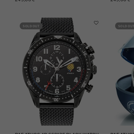
SOLD OUT
SOLD OU