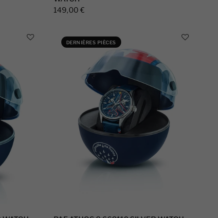
149,00 €
DERNIÈRES PIÈCES