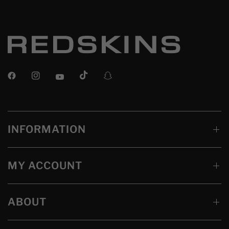
INFORMATION
MY ACCOUNT
ABOUT