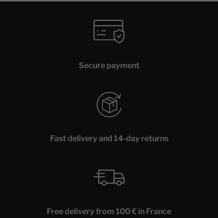
Secure payment
Fast delivery and 14-day returns
Free delivery from 100 € in France