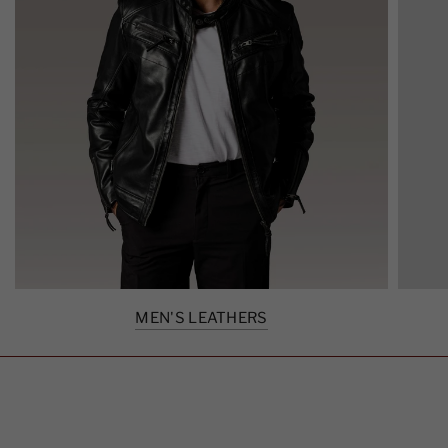
MEN'S LEATHERS