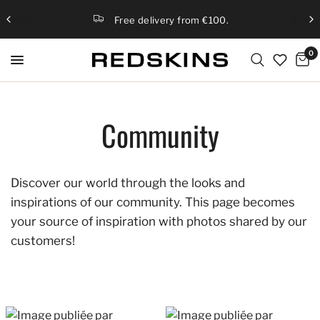
Free delivery from €100.
0
Community
Discover our world through the looks and
inspirations of our community. This page becomes
your source of inspiration with photos shared by our
customers!