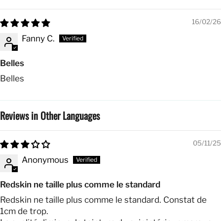
16/02/26
Fanny C.
Belles
Belles
Reviews in Other Languages
05/11/25
Anonymous
Redskin ne taille plus comme le standard
Redskin ne taille plus comme le standard. Constat de
1cm de trop.