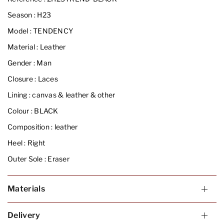
Season :
H23
Model :
TENDENCY
Material :
Leather
Gender :
Man
Closure :
Laces
Lining :
canvas & leather & other
Colour :
BLACK
Composition :
leather
Heel :
Right
Outer Sole :
Eraser
Materials
Delivery