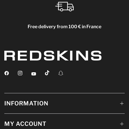
Free delivery from 100 € in France
INFORMATION
MY ACCOUNT