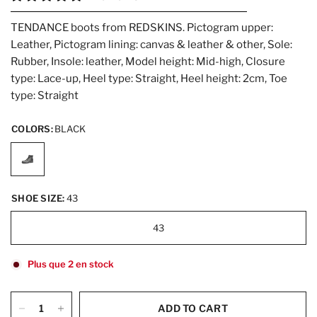
TENDANCE boots from REDSKINS. Pictogram upper:
Leather, Pictogram lining: canvas & leather & other, Sole:
Rubber, Insole: leather, Model height: Mid-high, Closure
type: Lace-up, Heel type: Straight, Heel height: 2cm, Toe
type: Straight
COLORS:
BLACK
SHOE SIZE:
43
43
Plus que 2 en stock
ADD TO CART